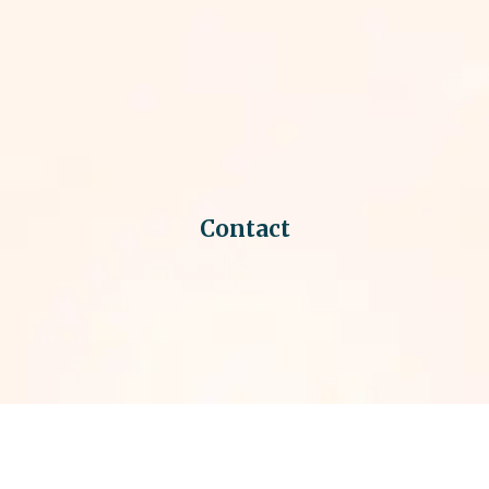
Contact