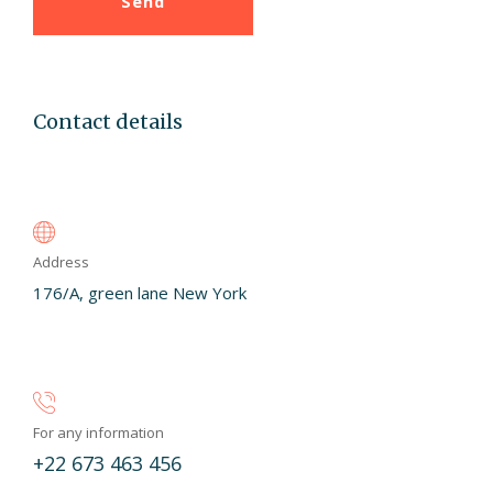
Send
Contact details
Address
176/A, green lane New York
For any information
+22 673 463 456